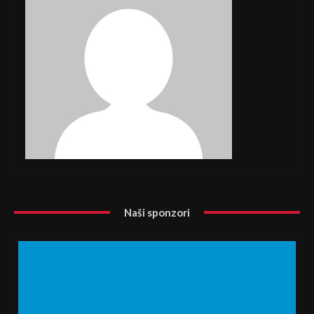
Naši sponzori